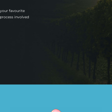
your favourite
 process involved