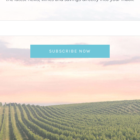
SUBSCRIBE NOW