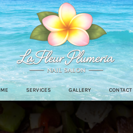
OME
SERVICES
GALLERY
CONTACT